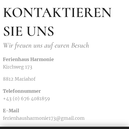
KONTAKTIEREN
SIE UNS
Wir freuen uns auf euren Besuch
Ferienhaus Harmonie
Kirchweg 173
8812 Mariahof
Telefonnummer
+43 (0) 676 4081859
E-Mail
ferienhausharmonie173@gmail.com